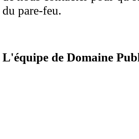
du pare-feu.
L'équipe de Domaine Publ