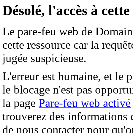
Désolé, l'accès à cett
Le pare-feu web de Domaine 
cette ressource car la requê
jugée suspicieuse.
L'erreur est humaine, et le p
le blocage n'est pas opportu
la page
Pare-feu web activé
trouverez des informations 
de nous contacter pour qu'o