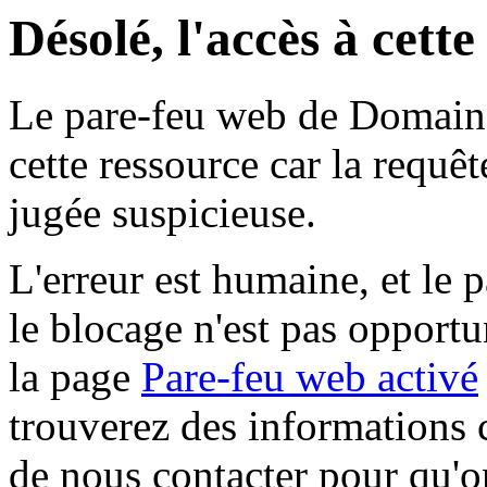
Désolé, l'accès à cett
Le pare-feu web de Domaine 
cette ressource car la requê
jugée suspicieuse.
L'erreur est humaine, et le p
le blocage n'est pas opportu
la page
Pare-feu web activé
trouverez des informations 
de nous contacter pour qu'o