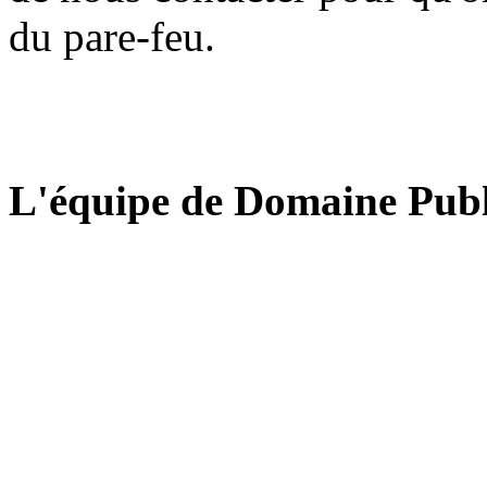
du pare-feu.
L'équipe de Domaine Publ