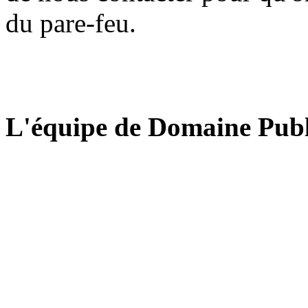
du pare-feu.
L'équipe de Domaine Publ