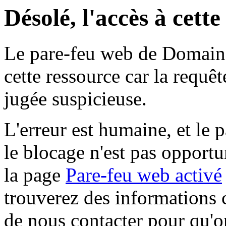
Désolé, l'accès à cett
Le pare-feu web de Domaine 
cette ressource car la requê
jugée suspicieuse.
L'erreur est humaine, et le p
le blocage n'est pas opportu
la page
Pare-feu web activé
trouverez des informations 
de nous contacter pour qu'o