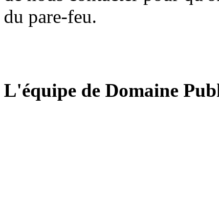
du pare-feu.
L'équipe de Domaine Publ