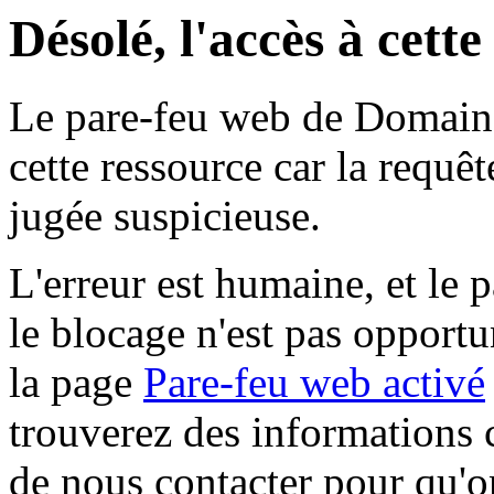
Désolé, l'accès à cett
Le pare-feu web de Domaine 
cette ressource car la requê
jugée suspicieuse.
L'erreur est humaine, et le p
le blocage n'est pas opportu
la page
Pare-feu web activé
trouverez des informations 
de nous contacter pour qu'o