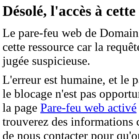
Désolé, l'accès à cett
Le pare-feu web de Domaine 
cette ressource car la requê
jugée suspicieuse.
L'erreur est humaine, et le p
le blocage n'est pas opportu
la page
Pare-feu web activé
trouverez des informations 
de nous contacter pour qu'o