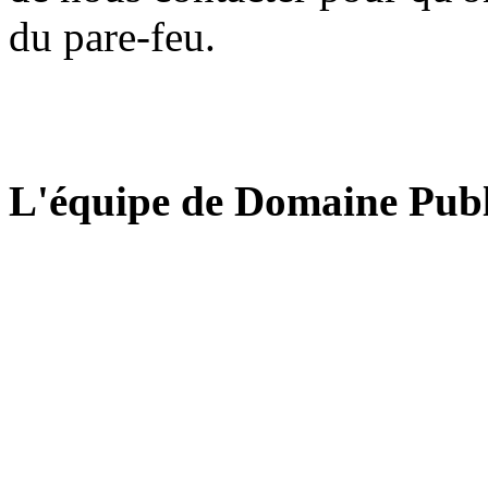
du pare-feu.
L'équipe de Domaine Publ